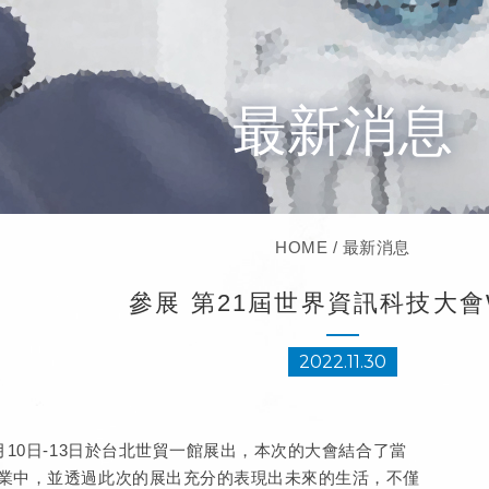
最新消息
HOME
最新消息
參展 第21屆世界資訊科技大會
2022.11.30
月10日-13日於台北世貿一館展出，本次的大會結合了當
業中，並透過此次的展出充分的表現出未來的生活，不僅