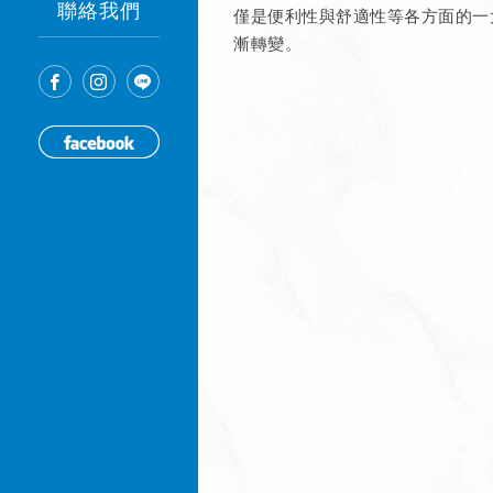
聯絡我們
僅是便利性與舒適性等各方面的一
漸轉變。