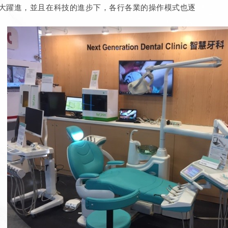
大躍進，並且在科技的進步下，各行各業的操作模式也逐