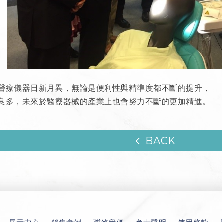
醫療儀器日新月異，無論是便利性與精準度都不斷的提升，
良多，未來於醫療器械的產業上也會努力不斷的更加精進。
BACK