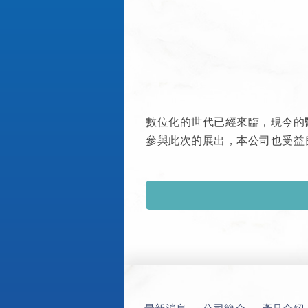
數位化的世代已經來臨，現今的
參與此次的展出，本公司也受益