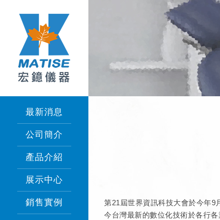
最新消息
公司簡介
產品介紹
展示中心
銷售實例
第21屆世界資訊科技大會於今年9
今台灣最新的數位化技術於各行各